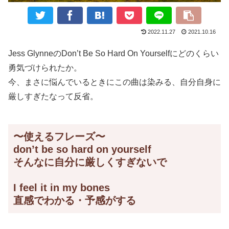
2022.11.27
2021.10.16
Jess GlynneのDon’t Be So Hard On Yourselfにどのくらい
勇気づけられたか。
今、まさに悩んでいるときにこの曲は染みる、自分自身に
厳しすぎたなって反省。
〜使えるフレーズ〜
don’t be so hard on yourself
そんなに自分に厳しくすぎないで
I feel it in my bones
直感でわかる・予感がする