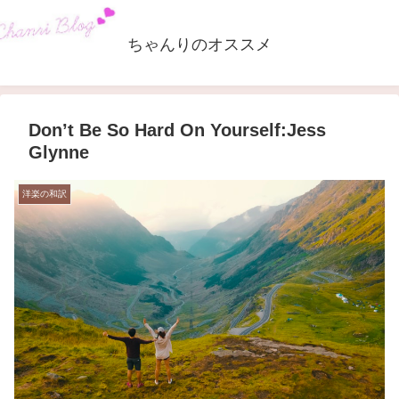
ちゃんりのオススメ
Don’t Be So Hard On Yourself:Jess
Glynne
洋楽の和訳