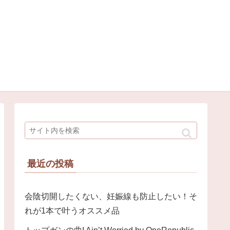
最近の投稿
会陰切開したくない、妊娠線も防止したい！そ
れが1本で叶うオススメ品