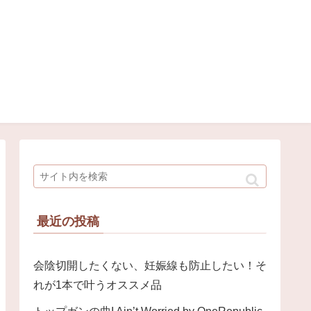
最近の投稿
会陰切開したくない、妊娠線も防止したい！そ
れが1本で叶うオススメ品